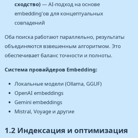
сходство)
— AI-подход на основе
embedding'ов для концептуальных
совпадений
Оба поиска работают параллельно, результаты
объединяются взвешенным алгоритмом. Это
обеспечивает баланс точности и полноты.
Система провайдеров Embedding:
Локальные модели (Ollama, GGUF)
OpenAI embeddings
Gemini embeddings
Mistral, Voyage и другие
1.2 Индексация и оптимизация