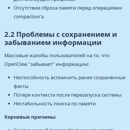
Отсутствие сброса памяти перед операциями
compaction'а
2.2 Проблемы с сохранением и
забыванием информации
Массовые жалобы пользователей на то, что
OpenClaw "забывает" информацию:
Неспособность вспомнить ранее сохранённые
факты
Потеря контекста после перезапуска системы
Нестабильность поиска по памяти
Корневые причины: