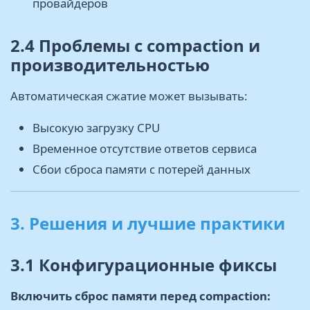
провайдеров
2.4 Проблемы с compaction и
производительностью
Автоматическая сжатие может вызывать:
Высокую загрузку CPU
Временное отсутствие ответов сервиса
Сбои сброса памяти с потерей данных
3. Решения и лучшие практики
3.1 Конфигурационные фиксы
Включить сброс памяти перед compaction: