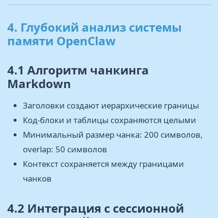
4. Глубокий анализ системы
памяти OpenClaw
4.1 Алгоритм чанкинга
Markdown
Заголовки создают иерархические границы
Код-блоки и таблицы сохраняются целыми
Минимальный размер чанка: 200 символов,
overlap: 50 символов
Контекст сохраняется между границами
чанков
4.2 Интеграция с сессионной