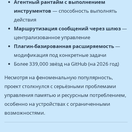
Агентный рантайм с выполнением
инструментов
— способность выполнять
действия
Маршрутизация сообщений через шлюз
—
централизованное управление
Плагин-базированная расширяемость
—
модификация под конкретные задачи
Более 339,000 звёзд на GitHub (на 2026 год)
Несмотря на феноменальную популярность,
проект столкнулся с серьёзными проблемами
управления памятью и ресурсным потреблением,
особенно на устройствах с ограниченными
возможностями.