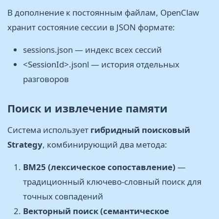
В дополнение к постоянным файлам, OpenClaw
хранит состояние сессии в JSON формате:
sessions.json — индекс всех сессий
<SessionId>.jsonl — история отдельных
разговоров
Поиск и извлечение памяти
Система использует
гибридный поисковый
Strategy
, комбинирующий два метода:
BM25 (лексическое сопоставление)
—
традиционный ключево-словный поиск для
точных совпадений
Векторный поиск (семантическое