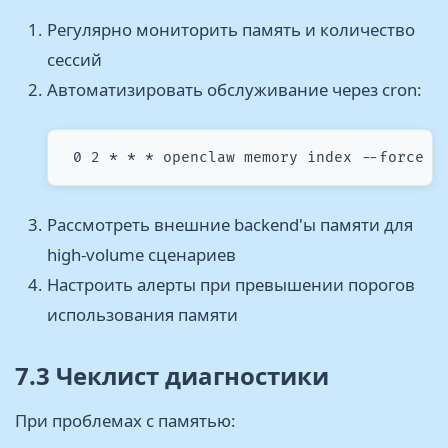
Регулярно мониторить память и количество
сессий
Автоматизировать обслуживание через cron:
 0 2 * * * openclaw memory index --force 0
Рассмотреть внешние backend'ы памяти для
high-volume сценариев
Настроить алерты при превышении порогов
использования памяти
7.3 Чеклист диагностики
При проблемах с памятью: