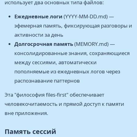
использует два основных типа файлов:
Ежедневные логи
(YYYY-MM-DD.md) —
эфемерная память, фиксирующая разговоры и
активности за день
Долгосрочная память
(MEMORY.md) —
консолидированные знания, сохраняющиеся
между сессиями, автоматически
пополняемые из ежедневных логов через
распознавание паттернов
Эта "философия files-first" обеспечивает
человекочитаемость и прямой доступ к памяти
вне приложения.
Память сессий