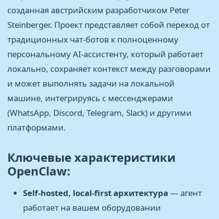
созданная австрийским разработчиком Peter
Steinberger. Проект представляет собой переход от
традиционных чат-ботов к полноценному
персональному AI-ассистенту, который работает
локально, сохраняет контекст между разговорами
и может выполнять задачи на локальной
машине, интегрируясь с мессенджерами
(WhatsApp, Discord, Telegram, Slack) и другими
платформами.
Ключевые характеристики
OpenClaw:
Self-hosted, local-first архитектура
— агент
работает на вашем оборудовании