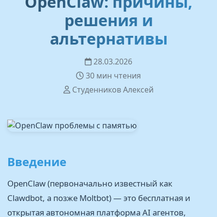
OpenClaw: причины,
решения и
альтернативы
28.03.2026
30 мин чтения
Студенников Алексей
Введение
OpenClaw (первоначально известный как
Clawdbot, а позже Moltbot) — это бесплатная и
открытая автономная платформа AI агентов,