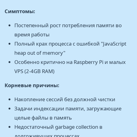
Симптомы:
Постепенный рост потребления памяти во
время работы
Полный крах процесса с ошибкой "JavaScript
heap out of memory"
Особенно критично на Raspberry Pi и малых
VPS (2-4GB RAM)
Корневые причины:
Накопление сессий без должной чистки
Задачи индексации памяти, загружающие
целые файлы в память
Недостаточный garbage collection в
долгоживущих процессах