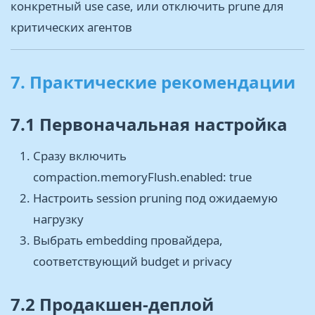
конкретный use case, или отключить prune для
критических агентов
7. Практические рекомендации
7.1 Первоначальная настройка
Сразу включить
compaction.memoryFlush.enabled: true
Настроить session pruning под ожидаемую
нагрузку
Выбрать embedding провайдера,
соответствующий budget и privacy
7.2 Продакшен-деплой