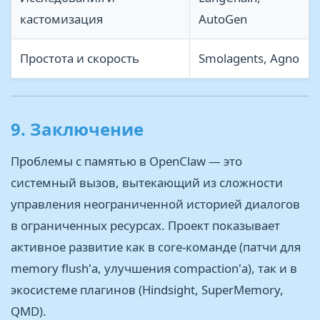
кастомизация
AutoGen
Простота и скорость
Smolagents, Agno
9. Заключение
Проблемы с памятью в OpenClaw — это
системный вызов, вытекающий из сложности
управления неограниченной историей диалогов
в ограниченных ресурсах. Проект показывает
активное развитие как в core-команде (патчи для
memory flush'а, улучшения compaction'а), так и в
экосистеме плагинов (Hindsight, SuperMemory,
QMD).