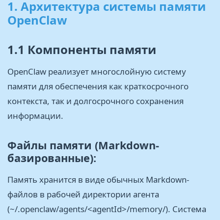
1. Архитектура системы памяти
OpenClaw
1.1 Компоненты памяти
OpenClaw реализует многослойную систему
памяти для обеспечения как краткосрочного
контекста, так и долгосрочного сохранения
информации.
Файлы памяти (Markdown-
базированные):
Память хранится в виде обычных Markdown-
файлов в рабочей директории агента
(~/.openclaw/agents/<agentId>/memory/). Система