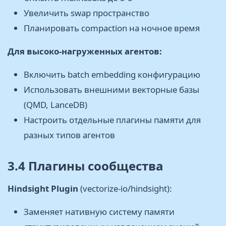
Увеличить swap пространство
Планировать compaction на ночное время
Для высоко-нагруженных агентов:
Включить batch embedding конфигурацию
Использовать внешними векторные базы
(QMD, LanceDB)
Настроить отдельные плагины памяти для
разных типов агентов
3.4 Плагины сообщества
Hindsight Plugin
(vectorize-io/hindsight):
Заменяет нативную систему памяти