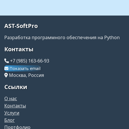
AST-SoftPro
Разработка программного обеспечения на Python
Контакты
+7 (985) 163-66-93
Показать email
Москва, Россия
Ссылки
О нас
Контакты
Услуги
Блог
Портфолио