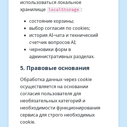
использоваться локальное
хранилище
:
localStorage
состояние корзины;
выбор согласия по cookies;
история AI-чата и технический
счетчик вопросов AI;
черновики форм в
административных разделах.
5. Правовые основания
Обработка данных через cookie
осуществляется на основании
согласия пользователя для
необязательных категорий и
необходимости функционирования
сервиса для строго необходимых
cookie.