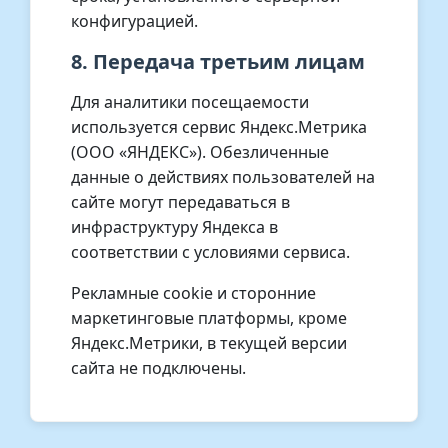
конфигурацией.
8. Передача третьим лицам
Для аналитики посещаемости
используется сервис Яндекс.Метрика
(ООО «ЯНДЕКС»). Обезличенные
данные о действиях пользователей на
сайте могут передаваться в
инфраструктуру Яндекса в
соответствии с условиями сервиса.
Рекламные cookie и сторонние
маркетинговые платформы, кроме
Яндекс.Метрики, в текущей версии
сайта не подключены.