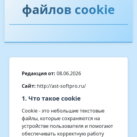
файлов cookie
Редакция от:
08.06.2026
Сайт:
http://ast-softpro.ru/
1. Что такое cookie
Cookie - это небольшие текстовые
файлы, которые сохраняются на
устройстве пользователя и помогают
обеспечивать корректную работу