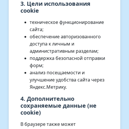
3. Цели использования
cookie
техническое функционирование
сайта;
обеспечение авторизованного
доступа к личным и
административным разделам;
поддержка безопасной отправки
форм;
анализ посещаемости и
улучшение удобства сайта через
Яндекс.Метрику.
4. Дополнительно
сохраняемые данные (не
cookie)
В браузере также может