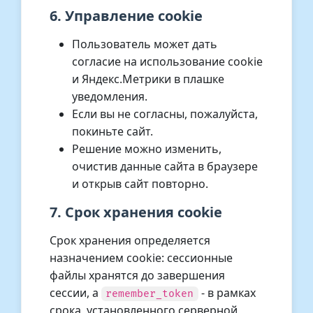
6. Управление cookie
Пользователь может дать
согласие на использование cookie
и Яндекс.Метрики в плашке
уведомления.
Если вы не согласны, пожалуйста,
покиньте сайт.
Решение можно изменить,
очистив данные сайта в браузере
и открыв сайт повторно.
7. Срок хранения cookie
Срок хранения определяется
назначением cookie: сессионные
файлы хранятся до завершения
сессии, а
- в рамках
remember_token
срока, установленного серверной