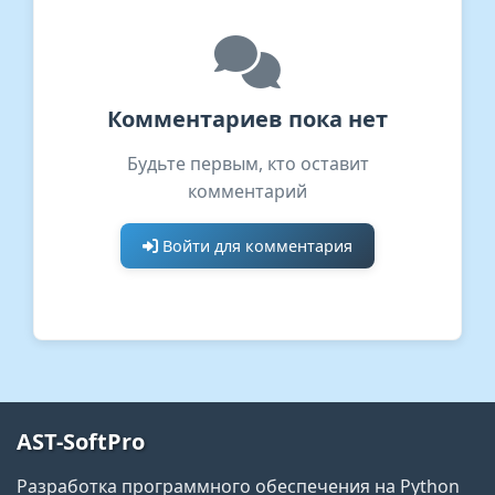
Комментариев пока нет
Будьте первым, кто оставит
комментарий
Войти для комментария
AST-SoftPro
Разработка программного обеспечения на Python