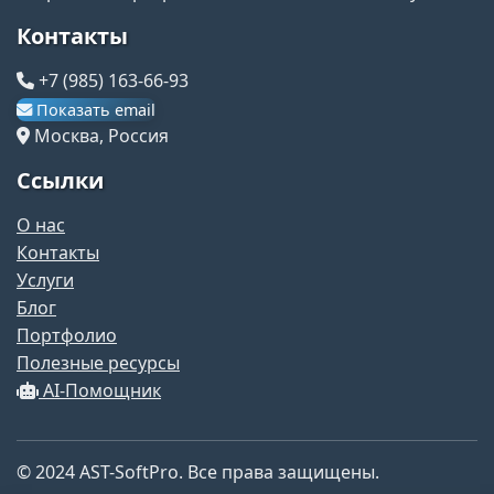
Контакты
+7 (985) 163-66-93
Показать email
Москва, Россия
Ссылки
О нас
Контакты
Услуги
Блог
Портфолио
Полезные ресурсы
AI-Помощник
© 2024 AST-SoftPro. Все права защищены.