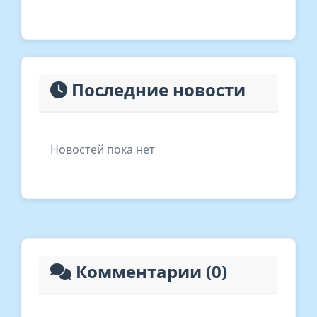
Последние новости
Новостей пока нет
Комментарии (0)