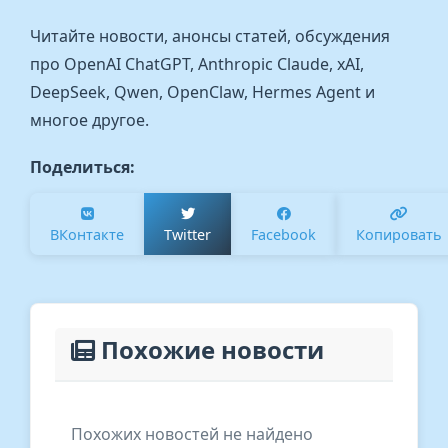
Читайте новости, анонсы статей, обсуждения
про OpenAI ChatGPT, Anthropic Claude, xAI,
DeepSeek, Qwen, OpenClaw, Hermes Agent и
многое другое.
Поделиться:
ВКонтакте
Twitter
Facebook
Копировать
Похожие новости
Похожих новостей не найдено