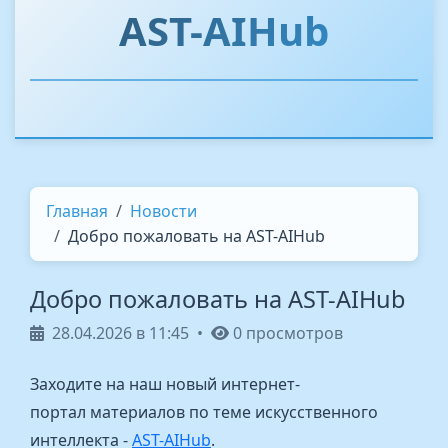
AST-AIHub
Главная
Новости
Добро пожаловать на AST-AIHub
Добро пожаловать на AST-AIHub
28.04.2026 в 11:45
•
0 просмотров
Заходите на наш новый интернет-
портал материалов по теме искусственного
интеллекта -
AST-AIHub
.