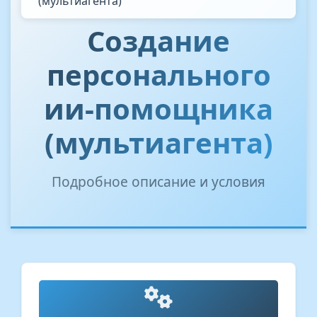
(мультиагента)
Создание
персонального
ии-помощника
(мультиагента)
Подробное описание и условия