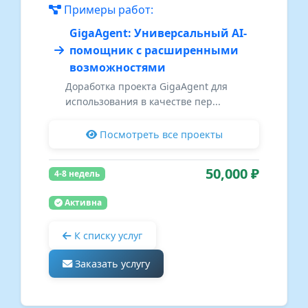
Примеры работ:
GigaAgent: Универсальный AI-
помощник с расширенными
возможностями
Доработка проекта GigaAgent для
использования в качестве пер...
Посмотреть все проекты
50,000 ₽
4-8 недель
Активна
К списку услуг
Заказать услугу