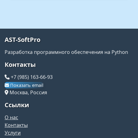
AST-SoftPro
Разработка программного обеспечения на Python
Контакты
+7 (985) 163-66-93
Показать email
Москва, Россия
Ссылки
О нас
Контакты
Услуги