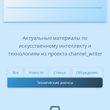
Актуальные материалы по
искусственному интеллекту и
технологиям из проекта channel_writer
Все
Новости
Статьи
Обсуждения
Технические анонсы